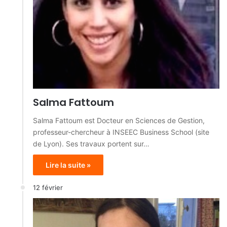
Salma Fattoum
Salma Fattoum est Docteur en Sciences de Gestion,
professeur-chercheur à INSEEC Business School (site
de Lyon). Ses travaux portent sur…
Lire la suite »
12 février