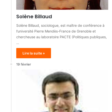
Solène Billaud
Solène Billaud, sociologue, est maître de conférence à
l’université Pierre Mendès-France de Grenoble et
chercheuse au laboratoire PACTE (Politiques publiques,
…
Lire la suite »
19 février