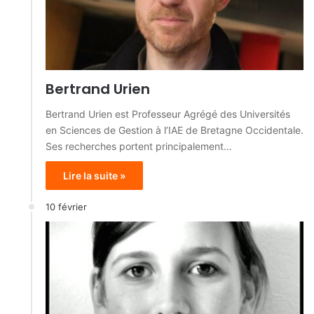
Bertrand Urien
Bertrand Urien est Professeur Agrégé des Universités
en Sciences de Gestion à l’IAE de Bretagne Occidentale.
Ses recherches portent principalement…
Lire la suite »
10 février