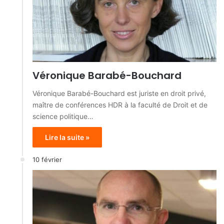
Véronique Barabé-Bouchard
Véronique Barabé-Bouchard est juriste en droit privé,
maître de conférences HDR à la faculté de Droit et de
science politique…
Lire la suite »
10 février