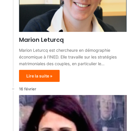
Marion Leturcq
Marion Leturcq est chercheure en démographie
économique à l’INED. Elle travaille sur les stratégies
matrimoniales des couples, en particulier le…
Lire la suite »
16 février