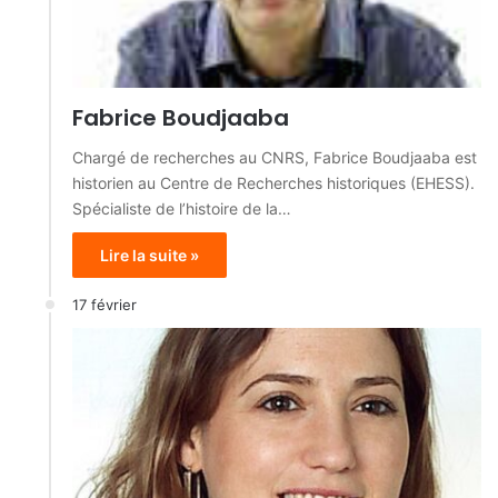
Fabrice Boudjaaba
Chargé de recherches au CNRS, Fabrice Boudjaaba est
historien au Centre de Recherches historiques (EHESS).
Spécialiste de l’histoire de la…
Lire la suite »
17 février