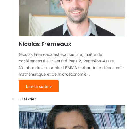
Nicolas Frémeaux
Nicolas Frémeaux est économiste, maitre de
conférences à l’Université Paris 2, Panthéon-Assas.
Membre du laboratoire LEMMA (Laboratoire d’économie
mathématique et de microéconomie…
Lire la suite »
10 février