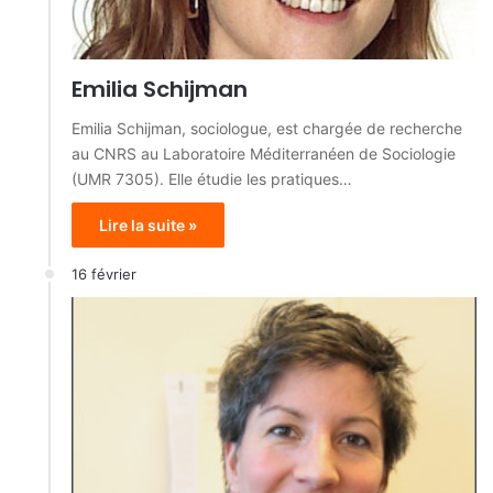
Emilia Schijman
Emilia Schijman, sociologue, est chargée de recherche
au CNRS au Laboratoire Méditerranéen de Sociologie
(UMR 7305). Elle étudie les pratiques…
Lire la suite »
16 février