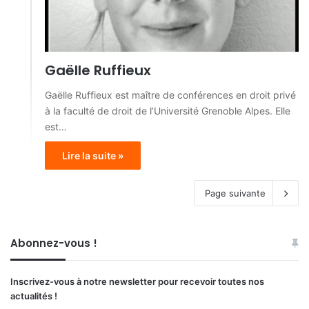
Gaëlle Ruffieux
Gaëlle Ruffieux est maître de conférences en droit privé
à la faculté de droit de l’Université Grenoble Alpes. Elle
est…
Lire la suite »
Page suivante
Abonnez-vous !
Inscrivez-vous à notre newsletter pour recevoir toutes nos
actualités !