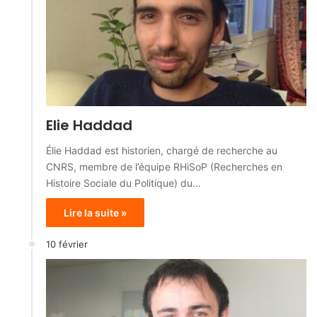
Elie Haddad
Élie Haddad est historien, chargé de recherche au
CNRS, membre de l’équipe RHiSoP (Recherches en
Histoire Sociale du Politique) du…
Lire la suite »
10 février