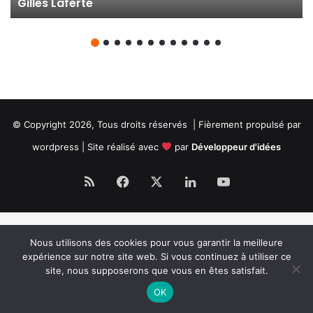
Gilles Laferté
© Copyright 2026, Tous droits réservés | Fièrement propulsé par
wordpress | Site réalisé avec
par
Développeur d'idées
RSS
Facebook
X
Linkedin
YouTube
Nous utilisons des cookies pour vous garantir la meilleure
expérience sur notre site web. Si vous continuez à utiliser ce
site, nous supposerons que vous en êtes satisfait.
OK