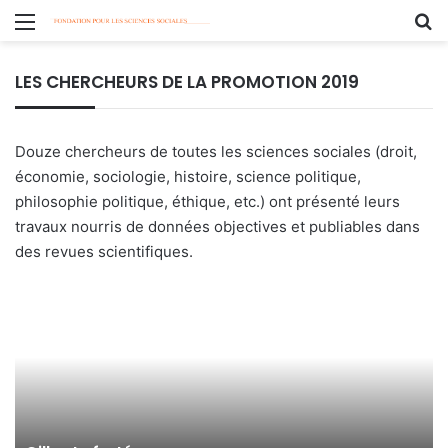
Menu
R
LES CHERCHEURS DE LA PROMOTION 2019
Douze chercheurs de toutes les sciences sociales (droit,
économie, sociologie, histoire, science politique,
philosophie politique, éthique, etc.) ont présenté leurs
travaux nourris de données objectives et publiables dans
des revues scientifiques.