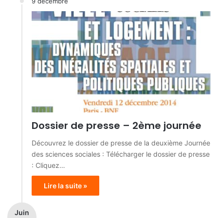
9 décembre
Dossier de presse – 2ème journée
Découvrez le dossier de presse de la deuxième Journée
des sciences sociales : Télécharger le dossier de presse
: Cliquez…
Lire la suite »
Juin