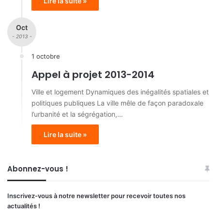
Lire la suite »
Oct
- 2013 -
1 octobre
Appel à projet 2013-2014
Ville et logement Dynamiques des inégalités spatiales et
politiques publiques La ville mêle de façon paradoxale
l’urbanité et la ségrégation,…
Lire la suite »
Abonnez-vous !
Inscrivez-vous à notre newsletter pour recevoir toutes nos
actualités !