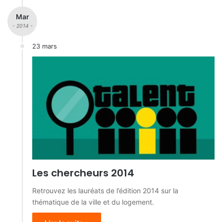
Mar
- 2014 -
23 mars
Les chercheurs 2014
Retrouvez les lauréats de l’édition 2014 sur la
thématique de la ville et du logement.