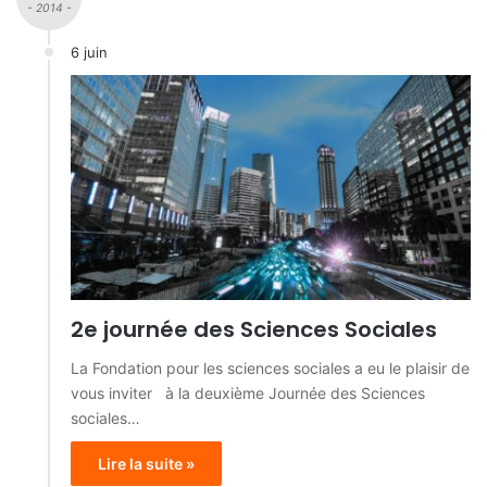
- 2014 -
6 juin
2e journée des Sciences Sociales
La Fondation pour les sciences sociales a eu le plaisir de
vous inviter à la deuxième Journée des Sciences
sociales…
Lire la suite »