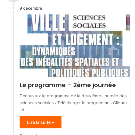
9 décembre
Le programme – 2ème journée
Découvrez le programme de la deuxième Journée des
sciences sociales : Télécharger le programme : Cliquez
ici
Lire la suite »