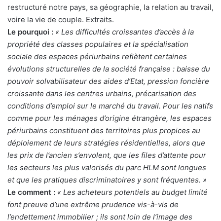
restructuré notre pays, sa géographie, la relation au travail,
voire la vie de couple. Extraits.
Le pourquoi :
« Les difficultés croissantes d’accès à la
propriété des classes populaires et la spécialisation
sociale des espaces périurbains reflètent certaines
évolutions structurelles de la société française : baisse du
pouvoir solvabilisateur des aides d’Etat, pression foncière
croissante dans les centres urbains, précarisation des
conditions d’emploi sur le marché du travail. Pour les natifs
comme pour les ménages d’origine étrangère, les espaces
périurbains constituent des territoires plus propices au
déploiement de leurs stratégies résidentielles, alors que
les prix de l’ancien s’envolent, que les files d’attente pour
les secteurs les plus valorisés du parc HLM sont longues
et que les pratiques discriminatoires y sont fréquentes. »
Le comment :
« Les acheteurs potentiels au budget limité
font preuve d’une extrême prudence vis-à-vis de
l’endettement immobilier ; ils sont loin de l’image des