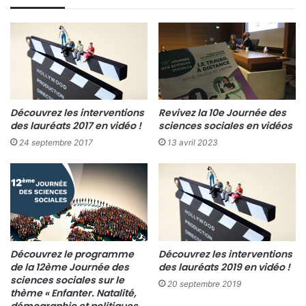
Découvrez les interventions
Revivez la 10e Journée des
des lauréats 2017 en vidéo !
sciences sociales en vidéos
24 septembre 2017
13 avril 2023
Découvrez le programme
Découvrez les interventions
de la 12ème Journée des
des lauréats 2019 en vidéo !
sciences sociales sur le
20 septembre 2019
thème « Enfanter. Natalité,
démographie et politiques