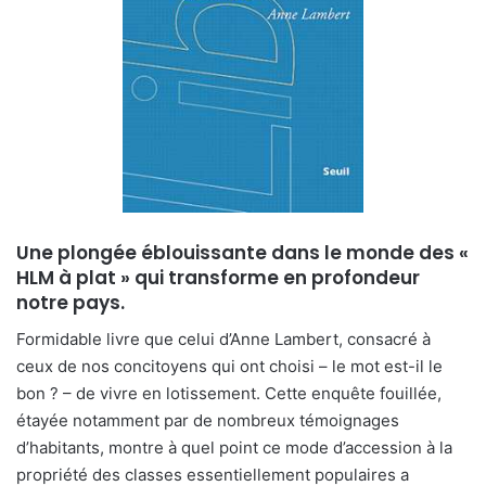
Une plongée éblouissante dans le monde des «
HLM à plat » qui transforme en profondeur
notre pays.
Formidable livre que celui d’Anne Lambert, consacré à
ceux de nos concitoyens qui ont choisi – le mot est-il le
bon ? – de vivre en lotissement. Cette enquête fouillée,
étayée notamment par de nombreux témoignages
d’habitants, montre à quel point ce mode d’accession à la
propriété des classes essentiellement populaires a