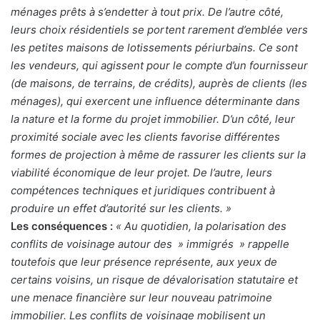
ménages prêts à s’endetter à tout prix. De l’autre côté,
leurs choix résidentiels se portent rarement
d’emblée vers
les petites maisons de lotissements périurbains. Ce sont
les vendeurs, qui agissent pour le compte d’un fournisseur
(de maisons, de terrains, de crédits), auprès de clients (les
ménages), qui exercent une influence déterminante dans
la nature et la forme du projet immobilier. D’un côté, leur
proximité sociale avec les clients favorise différentes
formes de projection à même de rassurer les clients sur la
viabilité économique de leur projet. De l’autre, leurs
compétences techniques et juridiques contribuent à
produire un effet d’autorité sur les clients. »
Les conséquences :
« Au quotidien, la polarisation des
conflits de voisinage autour des » immigrés » rappelle
toutefois que leur présence représente, aux yeux de
certains voisins, un risque de dévalorisation statutaire et
une menace financière sur leur nouveau patrimoine
immobilier. Les conflits de voisinage mobilisent un