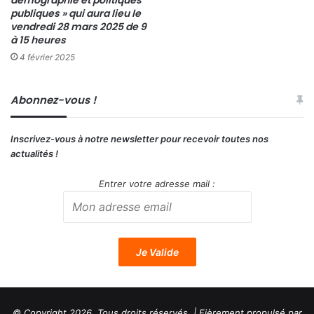
publiques » qui aura lieu le
vendredi 28 mars 2025 de 9
à 15 heures
4 février 2025
Abonnez-vous !
Inscrivez-vous à notre newsletter pour recevoir toutes nos
actualités !
Entrer votre adresse mail :
© Copyright 2026, Tous droits réservés | Fièrement propulsé par