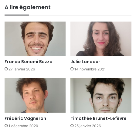
A lire également
Franco Bonomi Bezzo
Julie Landour
27 janvier 2026
14 novembre 2021
Frédéric Vagneron
Timothée Brunet-Lefèvre
1 décembre 2020
25 janvier 2026