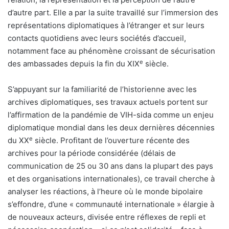
d’autre part. Elle a par la suite travaillé sur l’immersion des
représentations diplomatiques à l’étranger et sur leurs
contacts quotidiens avec leurs sociétés d’accueil,
notamment face au phénomène croissant de sécurisation
e
des ambassades depuis la fin du XIX
siècle.
S’appuyant sur la familiarité de l’historienne avec les
archives diplomatiques, ses travaux actuels portent sur
l’affirmation de la pandémie de VIH-sida comme un enjeu
diplomatique mondial dans les deux dernières décennies
e
du XX
siècle. Profitant de l’ouverture récente des
archives pour la période considérée (délais de
communication de 25 ou 30 ans dans la plupart des pays
et des organisations internationales), ce travail cherche à
analyser les réactions, à l’heure où le monde bipolaire
s’effondre, d’une « communauté internationale » élargie à
de nouveaux acteurs, divisée entre réflexes de repli et