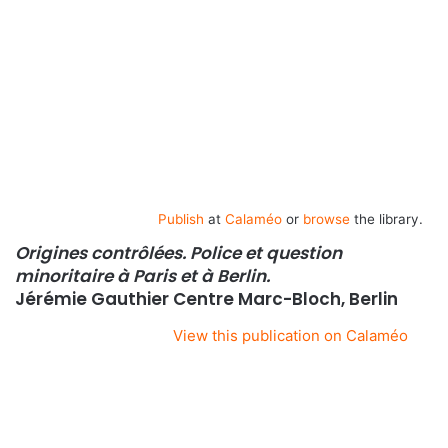
Publish
at
Calaméo
or
browse
the library.
Origines contrôlées. Police et question
minoritaire à Paris et à Berlin.
Jérémie Gauthier Centre Marc-Bloch, Berlin
View this publication on Calaméo