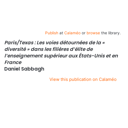
Publish
at
Calaméo
or
browse
the library.
Paris/Texas : Les voies détournées de la «
diversité » dans les filières d’élite de
l’enseignement supérieur aux États-Unis et en
France
Daniel Sabbagh
View this publication on Calaméo