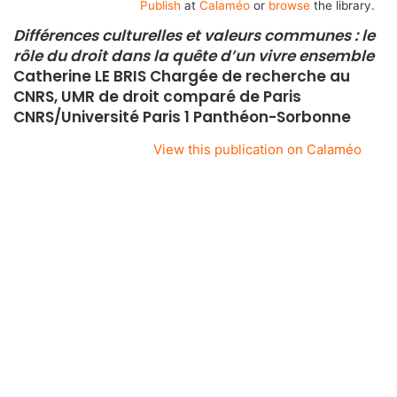
Publish
at
Calaméo
or
browse
the library.
Différences culturelles et valeurs communes : le
rôle du droit dans la quête d’un vivre ensemble
Catherine LE BRIS Chargée de recherche au
CNRS, UMR de droit comparé de Paris
CNRS/Université Paris 1 Panthéon-Sorbonne
View this publication on Calaméo