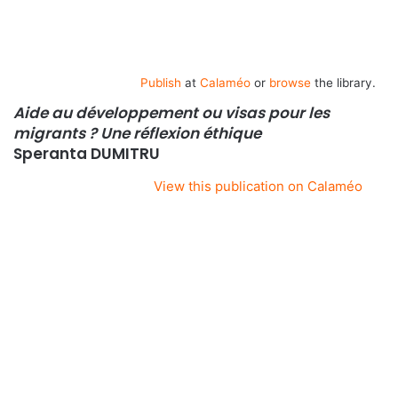
Publish
at
Calaméo
or
browse
the library.
Aide au développement ou visas pour les
migrants ? Une réflexion éthique
Speranta DUMITRU
View this publication on Calaméo