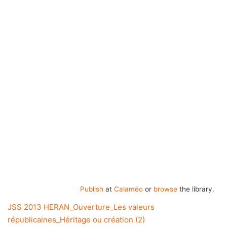
Publish
at
Calaméo
or
browse
the library.
JSS 2013 HERAN_Ouverture_Les valeurs
républicaines_Héritage ou création (2)