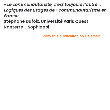
« Le communautariste, c’est toujours l’autre ».
Logiques des usages de « communautarisme en
France
Stéphane Dufoix, Université Paris Ouest
Nanterre – Sophiapol
View this publication on Calaméo