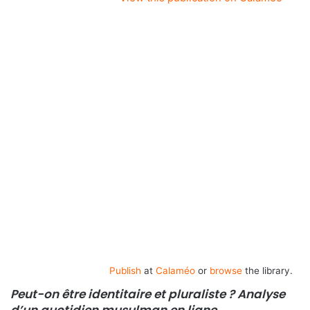
Publish
at
Calaméo
or
browse
the library.
Peut-on être identitaire et pluraliste ? Analyse