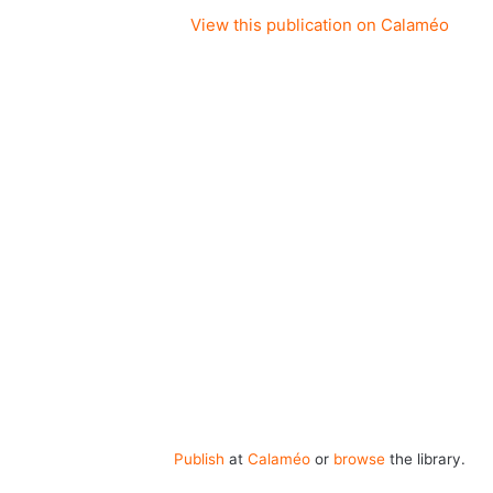
View this publication on Calaméo
Publish
at
Calaméo
or
browse
the library.