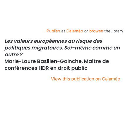
Publish
at
Calaméo
or
browse
the library.
Les valeurs européennes au risque des
politiques migratoires. Soi-même comme un
autre ?
Marie-Laure Basilien-Gainche, Maître de
conférences HDR en droit public
View this publication on Calaméo