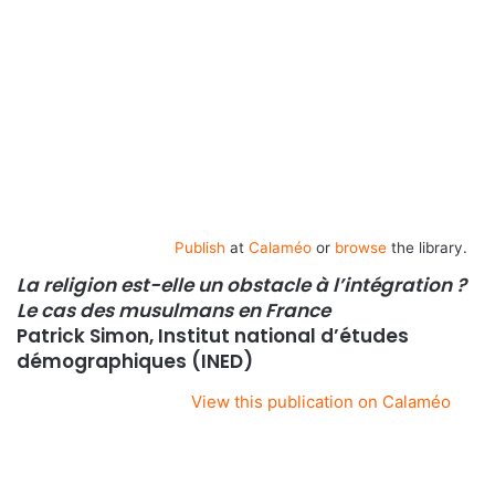
Publish
at
Calaméo
or
browse
the library.
La religion est-elle un obstacle à l’intégration ?
Le cas des musulmans en France
Patrick Simon, Institut national d’études
démographiques (INED)
View this publication on Calaméo