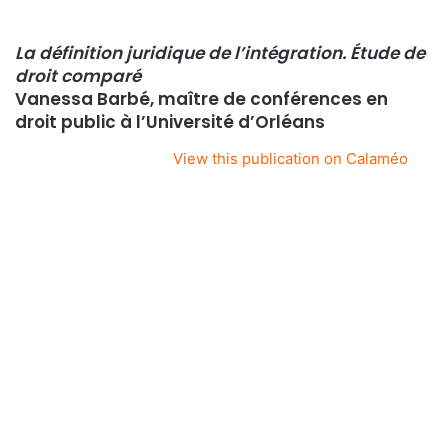
La définition juridique de l’intégration. Étude de
droit comparé
Vanessa Barbé, maître de conférences en
droit public à l’Université d’Orléans
View this publication on Calaméo