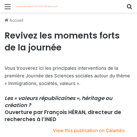
Menu
R
Accueil
Revivez les moments forts
de la journée
Vous trouverez ici les principales interventions de la
première Journée des Sciences sociales autour du thème
« Immigrations, sociétés, valeurs ».
Les « valeurs républicaines », héritage ou
création ?
Ouverture par François HÉRAN, directeur de
recherches à l’INED
View this publication on Calaméo