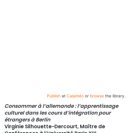
Publish
at
Calaméo
or
browse
the library.
Consommer à l’allemande : l’apprentissage
culturel dans les cours d’intégration pour
étrangers à Berlin
Virginie Silhouette-Dercourt, Maître de