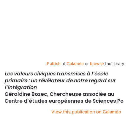
Publish
at
Calaméo
or
browse
the library.
Les valeurs civiques transmises à l’école
primaire : un révélateur de notre regard sur
l’intégration
Géraldine Bozec, Chercheuse associée au
Centre d’études européennes de Sciences Po
View this publication on Calaméo