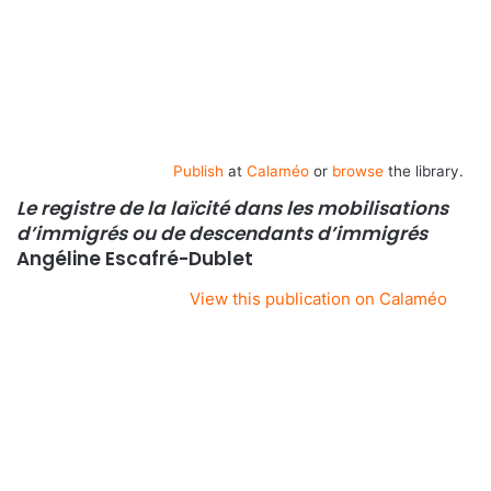
Publish
at
Calaméo
or
browse
the library.
Le registre de la laïcité dans les mobilisations
d’immigrés ou de descendants d’immigrés
Angéline Escafré-Dublet
View this publication on Calaméo