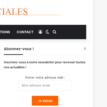
Connexion
Switch skin
Rechercher
TIONS
CONTACT
Abonnez-vous !
Inscrivez-vous à notre newsletter pour recevoir toutes
nos actualités !
Entrer votre adresse mail :