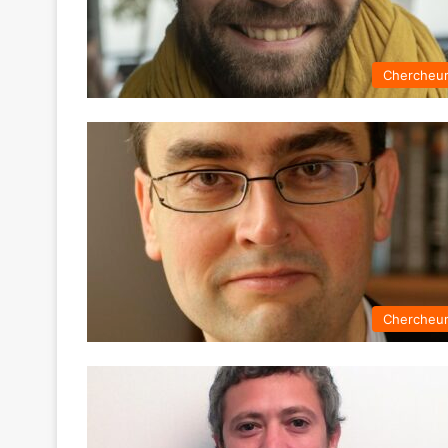
Chercheu
Chercheu