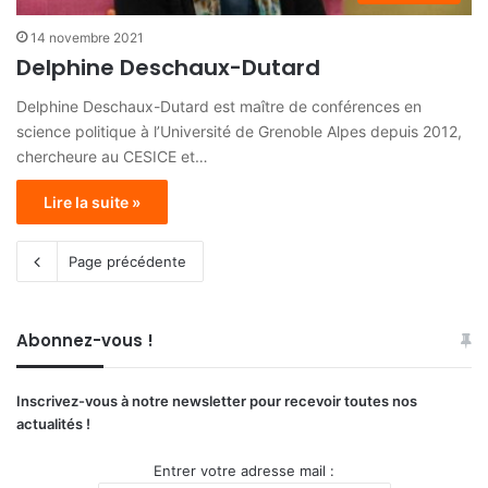
14 novembre 2021
Delphine Deschaux-Dutard
Delphine Deschaux-Dutard est maître de conférences en
science politique à l’Université de Grenoble Alpes depuis 2012,
chercheure au CESICE et…
Lire la suite »
Page précédente
Abonnez-vous !
Inscrivez-vous à notre newsletter pour recevoir toutes nos
actualités !
Entrer votre adresse mail :