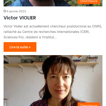
Chercheurs
4 janvier 2023
Victor VIOLIER
Victor Violier est actuellement chercheur postdoctoral au CNRS,
rattaché au Centre de recherches internationales (CERI,
Sciences Po), résident à l’Institut…
Lire la suite »
Chercheurs