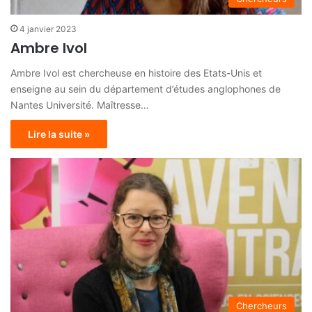
4 janvier 2023
Ambre Ivol
Ambre Ivol est chercheuse en histoire des Etats-Unis et
enseigne au sein du département d’études anglophones de
Nantes Université. Maîtresse…
Lire la suite »
Chercheurs