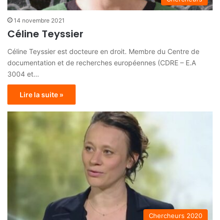
14 novembre 2021
Céline Teyssier
Céline Teyssier est docteure en droit. Membre du Centre de
documentation et de recherches européennes (CDRE – E.A
3004 et…
Lire la suite »
Chercheurs 2020