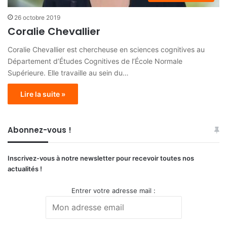
26 octobre 2019
Coralie Chevallier
Coralie Chevallier est chercheuse en sciences cognitives au
Département d’Études Cognitives de l’École Normale
Supérieure. Elle travaille au sein du…
Lire la suite »
Abonnez-vous !
Inscrivez-vous à notre newsletter pour recevoir toutes nos
actualités !
Entrer votre adresse mail :