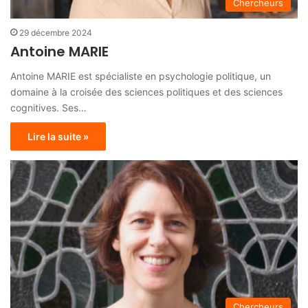
Chercheurs
29 décembre 2024
Antoine MARIE
Antoine MARIE est spécialiste en psychologie politique, un
domaine à la croisée des sciences politiques et des sciences
cognitives. Ses…
Lire la suite »
Chercheurs