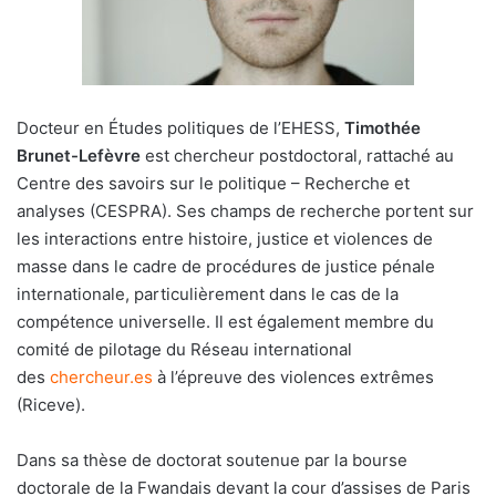
Docteur en Études politiques de l’EHESS,
Timothée
Brunet-Lefèvre
est chercheur postdoctoral, rattaché au
Centre des savoirs sur le politique – Recherche et
analyses (CESPRA). Ses champs de recherche portent sur
les interactions entre histoire, justice et violences de
masse dans le cadre de procédures de justice pénale
internationale, particulièrement dans le cas de la
compétence universelle. Il est également membre du
comité de pilotage du Réseau international
des
chercheur.es
à l’épreuve des violences extrêmes
(Riceve).
Dans sa thèse de doctorat soutenue par la bourse
doctorale de la Fwandais devant la cour d’assises de Paris