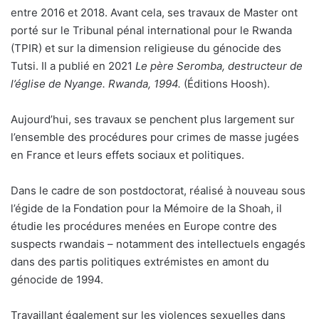
entre 2016 et 2018. Avant cela, ses travaux de Master ont
porté sur le Tribunal pénal international pour le Rwanda
(TPIR) et sur la dimension religieuse du génocide des
Tutsi. Il a publié en 2021
Le père Seromba, destructeur de
l’église de Nyange. Rwanda, 1994.
(Éditions Hoosh).
Aujourd’hui, ses travaux se penchent plus largement sur
l’ensemble des procédures pour crimes de masse jugées
en France et leurs effets sociaux et politiques.
Dans le cadre de son postdoctorat, réalisé à nouveau sous
l’égide de la Fondation pour la Mémoire de la Shoah, il
étudie les procédures menées en Europe contre des
suspects rwandais – notamment des intellectuels engagés
dans des partis politiques extrémistes en amont du
génocide de 1994.
Travaillant également sur les violences sexuelles dans