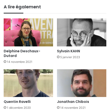
A lire également
Delphine Deschaux-
Sylvain KAHN
Dutard
5 janvier 2023
14 novembre 2021
Quentin Ravelli
Jonathan Chibois
1 décembre 2020
14 novembre 2021